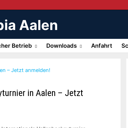
ia Aalen
cher Betrieb
Downloads
Anfahrt
Sc
turnier in Aalen – Jetzt