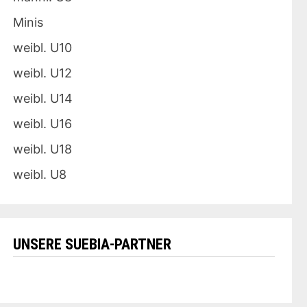
Minis
weibl. U10
weibl. U12
weibl. U14
weibl. U16
weibl. U18
weibl. U8
UNSERE SUEBIA-PARTNER