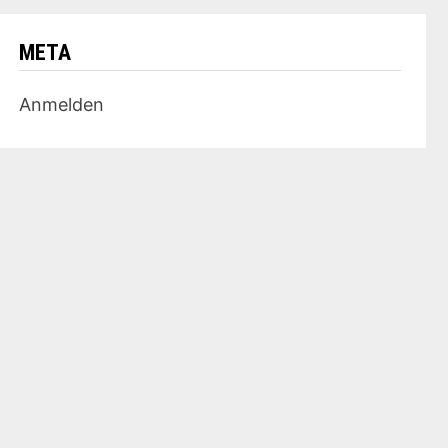
META
Anmelden