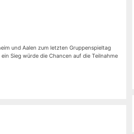
heim und Aalen zum letzten Gruppenspieltag
 ein Sieg würde die Chancen auf die Teilnahme