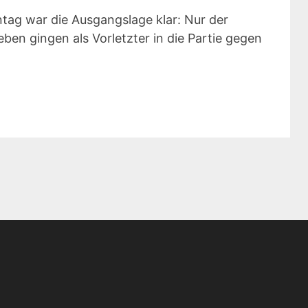
tag war die Ausgangslage klar: Nur der
ben gingen als Vorletzter in die Partie gegen