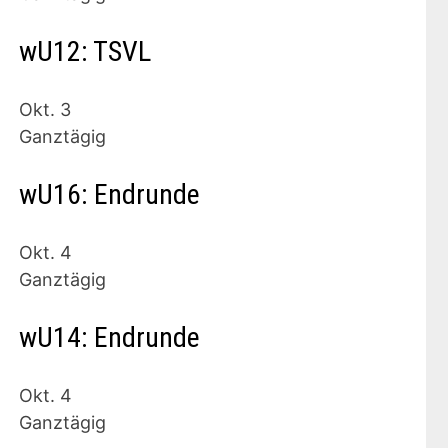
wU12: TSVL
Okt.
3
Ganztägig
wU16: Endrunde
Okt.
4
Ganztägig
wU14: Endrunde
Okt.
4
Ganztägig