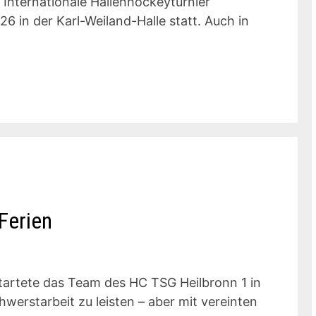
 Internationale Hallenhockeyturnier
 in der Karl-Weiland-Halle statt. Auch in
Ferien
tartete das Team des HC TSG Heilbronn 1 in
hwerstarbeit zu leisten – aber mit vereinten