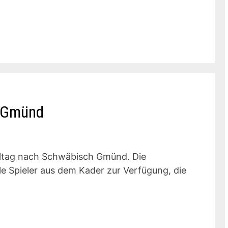
h Gmünd
eltag nach Schwäbisch Gmünd. Die
e Spieler aus dem Kader zur Verfügung, die