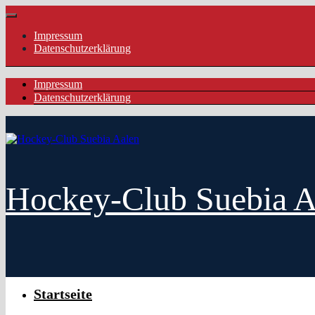
Zurück
Menü
zum
Impressum
Inhalt
Datenschutzerklärung
Impressum
Datenschutzerklärung
Hockey-Club Suebia A
Startseite